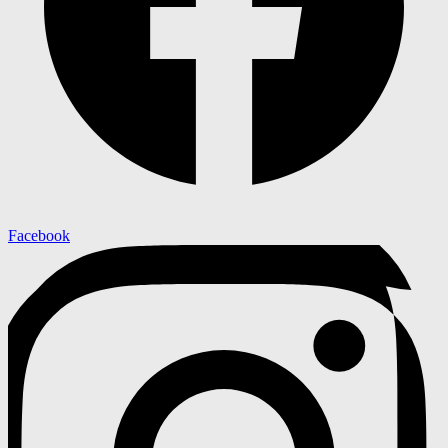
Facebook