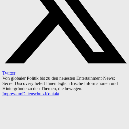
Twitter
Von globaler Politik bis zu den neuesten Entertainment-News:
Secret Discovery liefert Ihnen täglich frische Informationen und
Hintergründe zu den Themen, die bewegen.
Impressum
Datenschutz
Kontakt