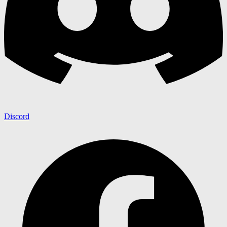
Discord