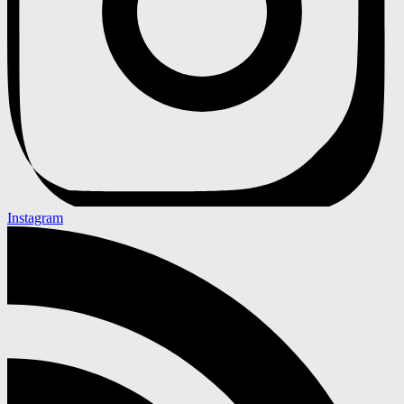
Instagram